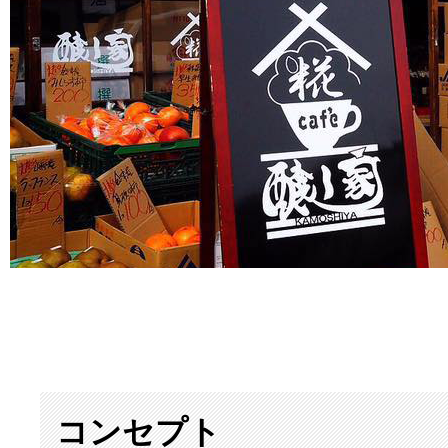
コンセプト