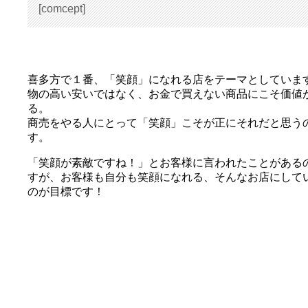
[comcept]
喜多方で１番、「笑顔」になれる店をテーマとしていま
物の高い安いではなく、お金で買えない商品にこそ価値
る。
商売をやる人にとって「笑顔」こそが正にそれだと思う
す。
「笑顔が素敵ですね！」とお客様に言われたことがある
すが、お客様も自分も笑顔になれる、そんなお店にして
のが目標です！