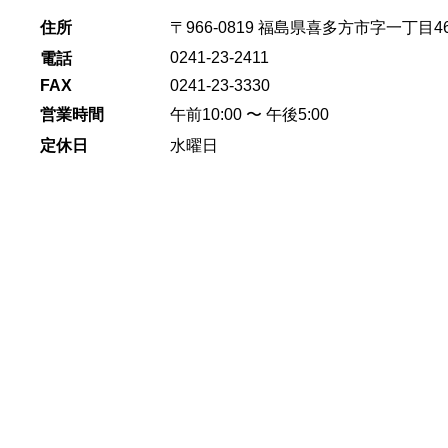
住所
〒966-0819 福島県喜多方市字一丁目464
0241-23-2411
電話
FAX
0241-23-3330
営業時間
午前10:00 〜 午後5:00
定休日
水曜日