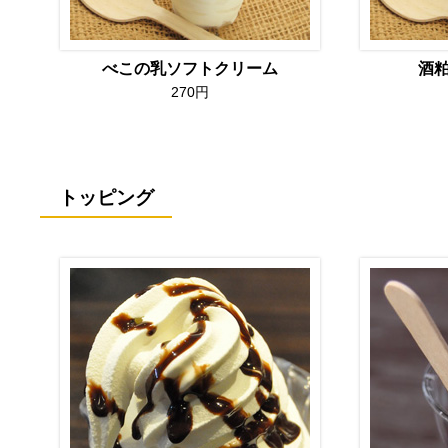
べこの乳ソフトクリーム
酒
270円
トッピング